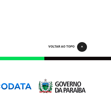
VOLTAR AO TOPO