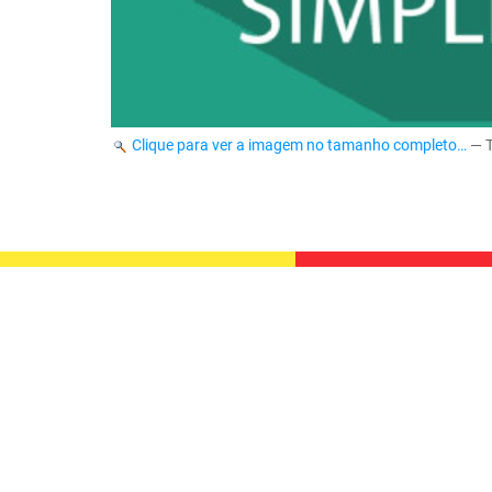
Clique para ver a imagem no tamanho completo…
—