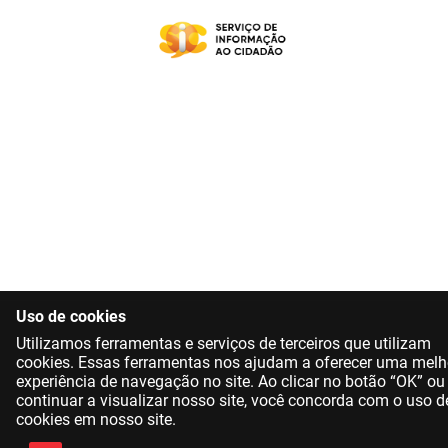
Uso de cookies
Utilizamos ferramentas e serviços de terceiros que utilizam
cookies. Essas ferramentas nos ajudam a oferecer uma melh
experiência de navegação no site. Ao clicar no botão “OK” ou
continuar a visualizar nosso site, você concorda com o uso d
cookies em nosso site.