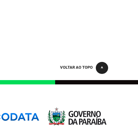
VOLTAR AO TOPO