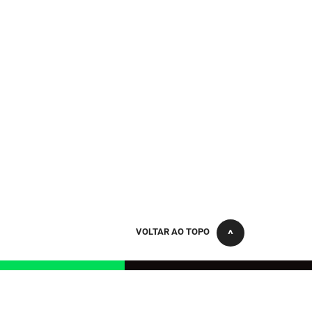
VOLTAR AO TOPO