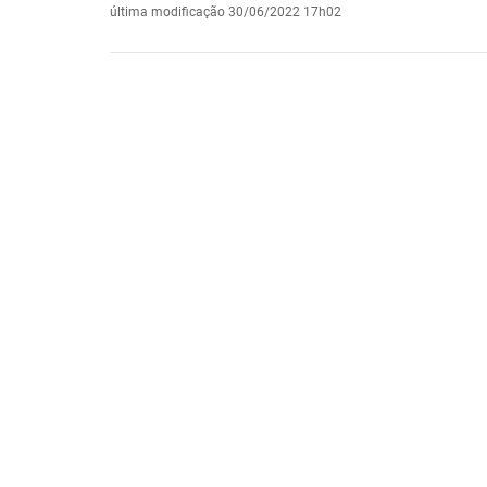
última modificação
30/06/2022 17h02